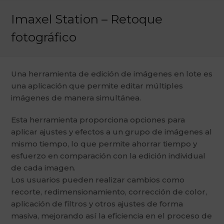
Imaxel Station – Retoque
fotográfico
Una herramienta de edición de imágenes en lote es
una aplicación que permite editar múltiples
imágenes de manera simultánea.
Esta herramienta proporciona opciones para
aplicar ajustes y efectos a un grupo de imágenes al
mismo tiempo, lo que permite ahorrar tiempo y
esfuerzo en comparación con la edición individual
de cada imagen.
Los usuarios pueden realizar cambios como
recorte, redimensionamiento, corrección de color,
aplicación de filtros y otros ajustes de forma
masiva, mejorando así la eficiencia en el proceso de