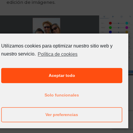
edición de imágenes.
Utilizamos cookies para optimizar nuestro sitio web y
nuestro servicio.
Política de cookies
Editor fotográfico
Aceptar todo
Solo funcionales
Ver preferencias