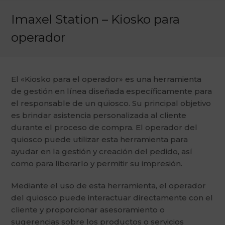
Imaxel Station – Kiosko para
operador
El «Kiosko para el operador» es una herramienta
de gestión en línea diseñada específicamente para
el responsable de un quiosco. Su principal objetivo
es brindar asistencia personalizada al cliente
durante el proceso de compra. El operador del
quiosco puede utilizar esta herramienta para
ayudar en la gestión y creación del pedido, así
como para liberarlo y permitir su impresión.
Mediante el uso de esta herramienta, el operador
del quiosco puede interactuar directamente con el
cliente y proporcionar asesoramiento o
sugerencias sobre los productos o servicios