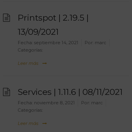
Printspot | 2.19.5 |
13/09/2021
Fecha:
septiembre 14, 2021
Por:
marc
Categorías:
Leer más
Services | 1.11.6 | 08/11/2021
Fecha:
noviembre 8, 2021
Por:
marc
Categorías:
Leer más