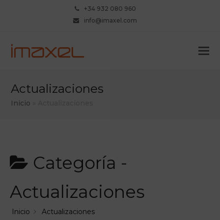
+34 932 080 960
info@imaxel.com
Actualizaciones
Inicio
»
Actualizaciones
Categoría -
Actualizaciones
Inicio
Actualizaciones