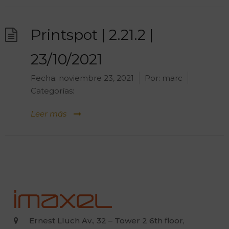
Printspot | 2.21.2 |
23/10/2021
Fecha:
noviembre 23, 2021
Por:
marc
Categorías:
Leer más
Ernest Lluch Av., 32 – Tower 2 6th floor,