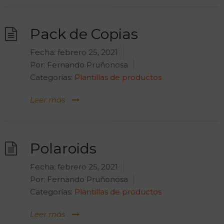
Pack de Copias
Fecha:
febrero 25, 2021
Por:
Fernando Pruñonosa
Categorías:
Plantillas de productos
Leer más
Polaroids
Fecha:
febrero 25, 2021
Por:
Fernando Pruñonosa
Categorías:
Plantillas de productos
Leer más