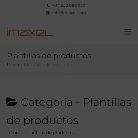
+34 932 080 960
info@imaxel.com
Plantillas de productos
Inicio
»
Plantillas de productos
Categoría -
Plantillas
de productos
Inicio
Plantillas de productos