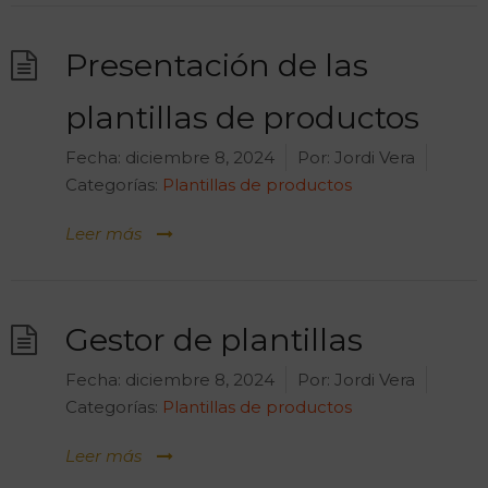
Presentación de las
plantillas de productos
Fecha:
diciembre 8, 2024
Por:
Jordi Vera
Categorías:
Plantillas de productos
Leer más
Gestor de plantillas
Fecha:
diciembre 8, 2024
Por:
Jordi Vera
Categorías:
Plantillas de productos
Leer más