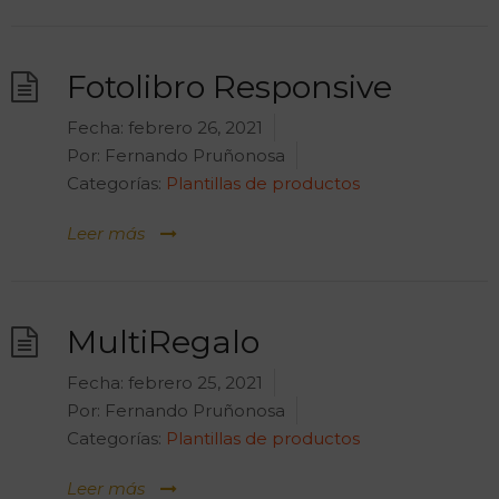
Fotolibro Responsive
Fecha:
febrero 26, 2021
Por:
Fernando Pruñonosa
Categorías:
Plantillas de productos
Leer más
MultiRegalo
Fecha:
febrero 25, 2021
Por:
Fernando Pruñonosa
Categorías:
Plantillas de productos
Leer más