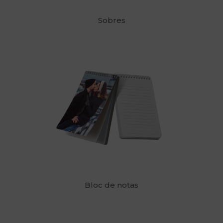
Sobres
Bloc de notas