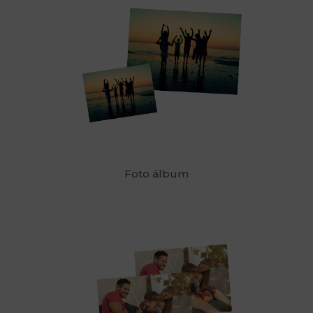
Foto álbum