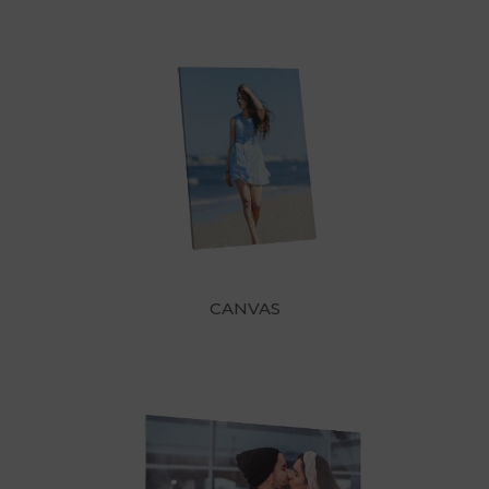
CANVAS