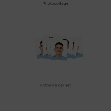
Photocollage
Fotos de carnet