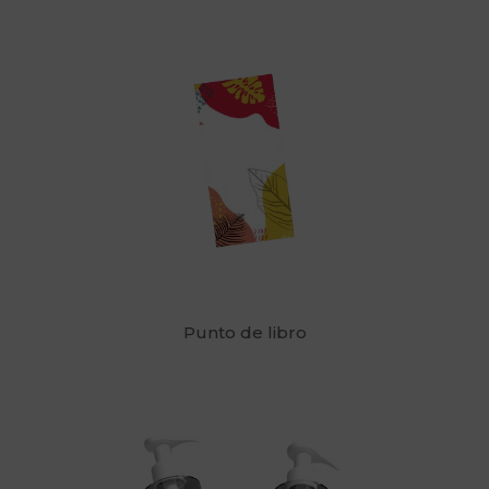
Punto de libro