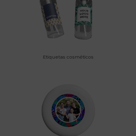
Etiquetas cosméticos