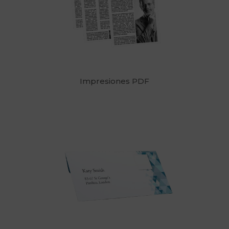
Impresiones PDF