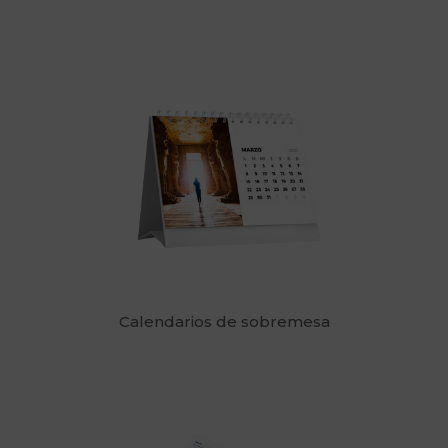
Calendarios de sobremesa