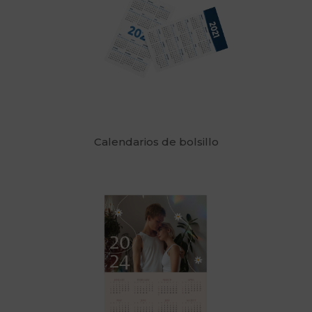
Calendarios de bolsillo