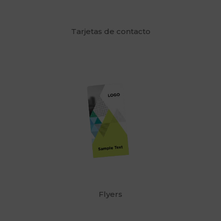
Tarjetas de contacto
Flyers