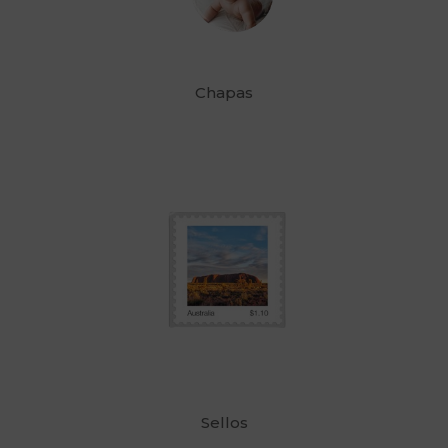
Chapas
Sellos