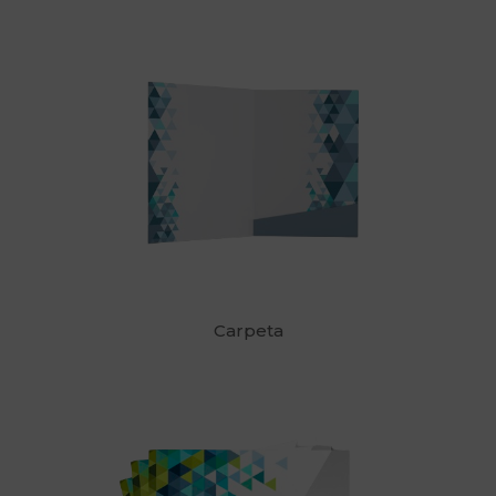
Carpeta