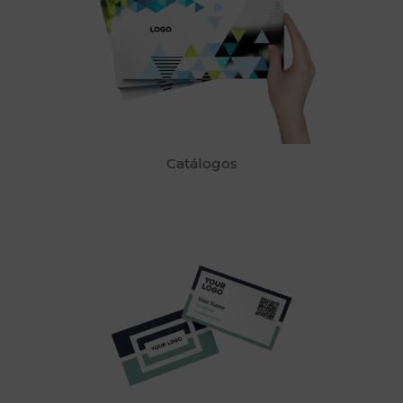
Catálogos