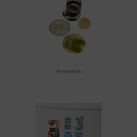
Posavasos