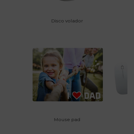
Disco volador
Mouse pad