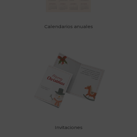
Calendarios anuales
Invitaciones