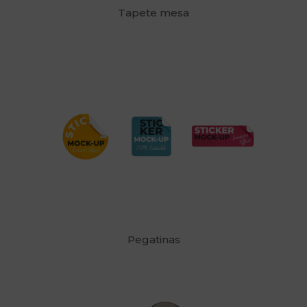
Tapete mesa
Pegatinas