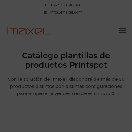
+34 932 080 960
info@imaxel.com
Catálogo plantillas de
productos Printspot
Con la solución de Imaxel, dispondrá de más de 50
productos distintos con distintas configuraciones
para empezar a vender desde el minuto 0.