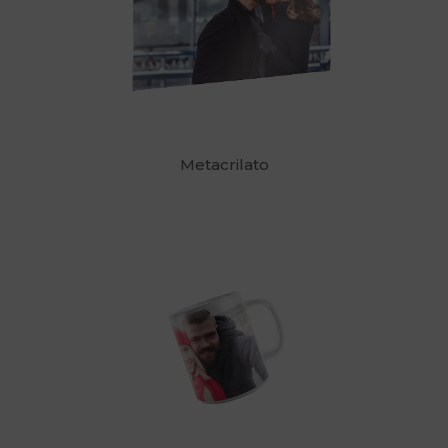
Metacrilato