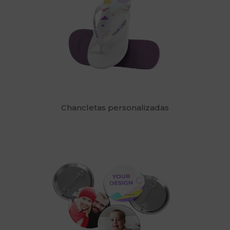
Chancletas personalizadas