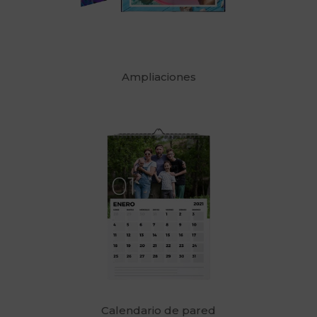
Ampliaciones
Calendario de pared