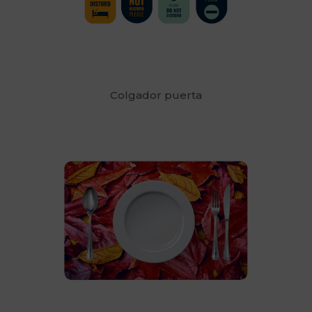
Colgador puerta