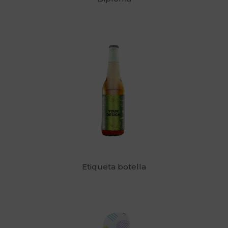
Etiqueta botella