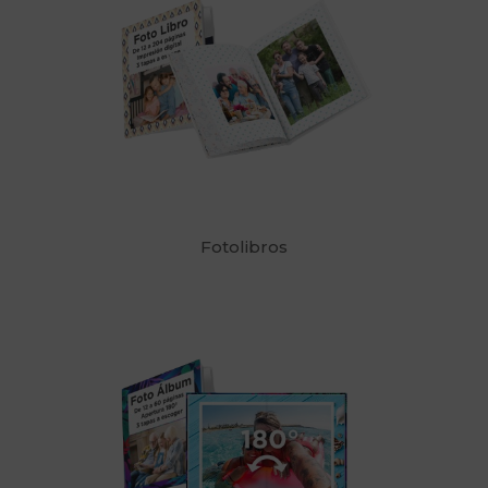
Fotolibros