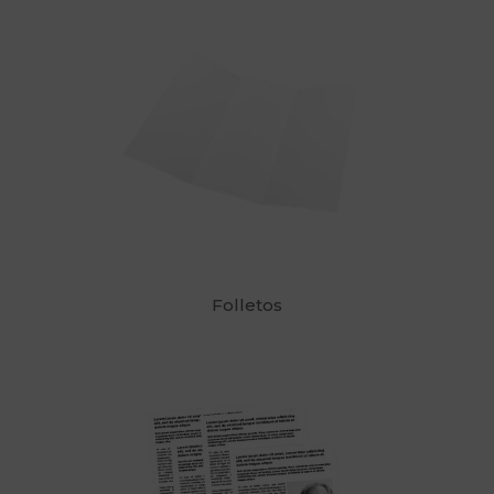
Folletos