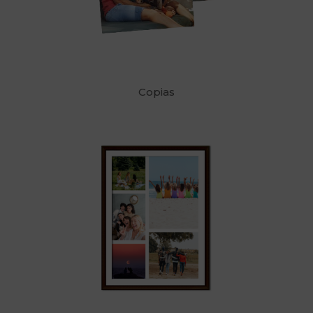
Copias