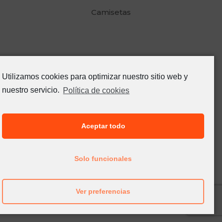
Camisetas
Utilizamos cookies para optimizar nuestro sitio web y
nuestro servicio.
Política de cookies
Aceptar todo
Solo funcionales
Cojines
Ver preferencias