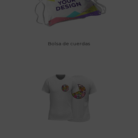
Bolsa de cuerdas