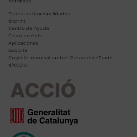
Servicios
Todas las funcionalidades
dxprint
Centro de Ayuda
Casos de éxito
Aplicaciones
Soporte
Projecte impulsat amb el Programa eTrade
d’ACCIÖ