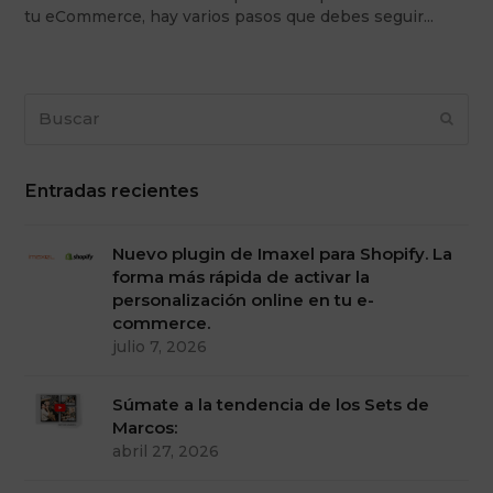
tu eCommerce, hay varios pasos que debes seguir…
Buscar
Envia
Entradas recientes
Nuevo plugin de Imaxel para Shopify. La
forma más rápida de activar la
personalización online en tu e-
commerce.
julio 7, 2026
Súmate a la tendencia de los Sets de
Marcos:
abril 27, 2026