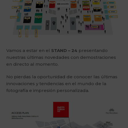
Vamos a estar en el
STAND – 24
presentando
nuestras últimas novedades con demostraciones
en directo al momento.
No pierdas la oportunidad de conocer las últimas
innovaciones y tendencias en el mundo de la
fotografía e impresión personalizada.