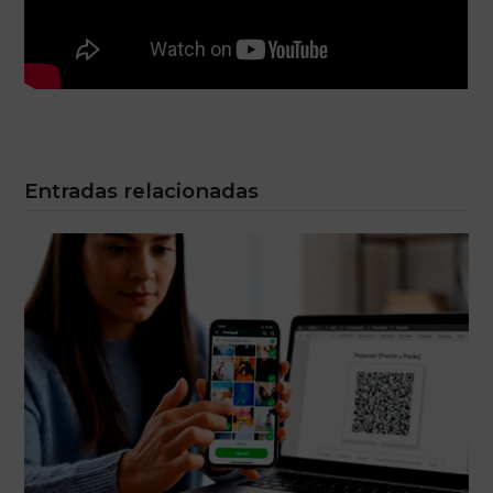
Entradas relacionadas