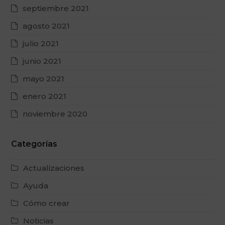
septiembre 2021
agosto 2021
julio 2021
junio 2021
mayo 2021
enero 2021
noviembre 2020
Categorías
Actualizaciones
Ayuda
Cómo crear
Noticias