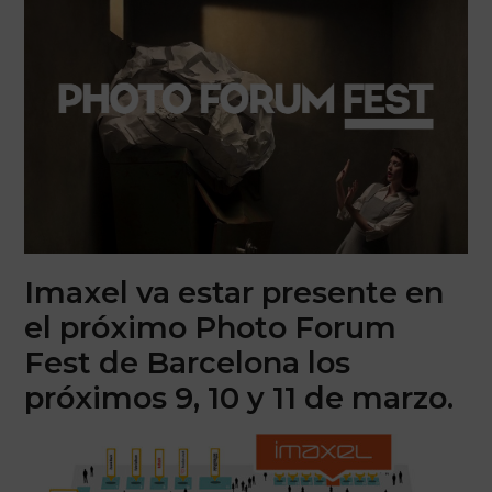
Imaxel va estar presente en
el próximo Photo Forum
Fest de Barcelona los
próximos 9, 10 y 11 de marzo.