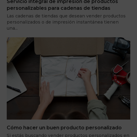
Servicio integral de impresión de productos
personalizables para cadenas de tiendas
Las cadenas de tiendas que desean vender productos
personalizados o de impresión instantánea tienen
una…
Cómo hacer un buen producto personalizado
Si estás buscando vender productos personalizados en