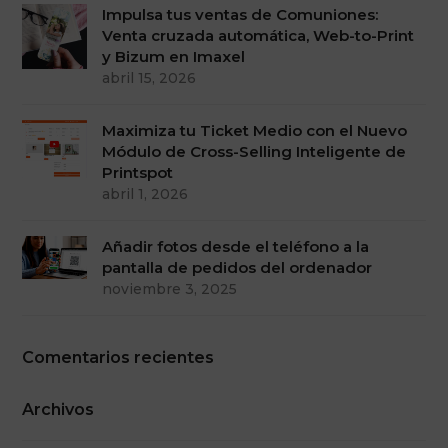
Impulsa tus ventas de Comuniones:
Venta cruzada automática, Web-to-Print
y Bizum en Imaxel
abril 15, 2026
Maximiza tu Ticket Medio con el Nuevo
Módulo de Cross-Selling Inteligente de
Printspot
abril 1, 2026
Añadir fotos desde el teléfono a la
pantalla de pedidos del ordenador
noviembre 3, 2025
Comentarios recientes
Archivos