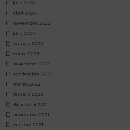
julio 2026
abril 2026
noviembre 2025
julio 2024
febrero 2023
enero 2023
noviembre 2022
septiembre 2022
marzo 2022
febrero 2022
diciembre 2021
noviembre 2021
octubre 2021