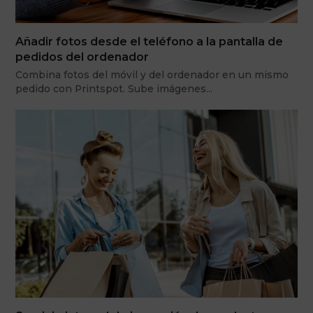
Añadir fotos desde el teléfono a la pantalla de
pedidos del ordenador
Combina fotos del móvil y del ordenador en un mismo
pedido con Printspot. Sube imágenes…