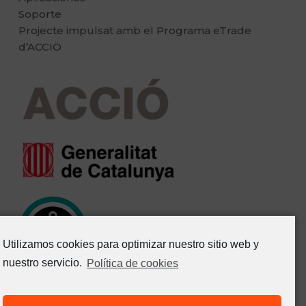
Soporte
Projecte impulsat amb el Programa eTrade
d’ACCIÖ
Utilizamos cookies para optimizar nuestro sitio web y
nuestro servicio.
Política de cookies