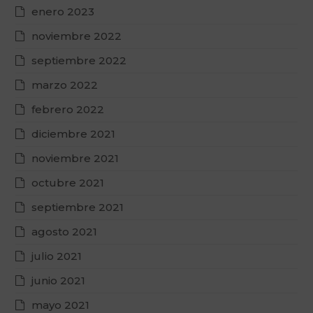
enero 2023
noviembre 2022
septiembre 2022
marzo 2022
febrero 2022
diciembre 2021
noviembre 2021
octubre 2021
septiembre 2021
agosto 2021
julio 2021
junio 2021
mayo 2021