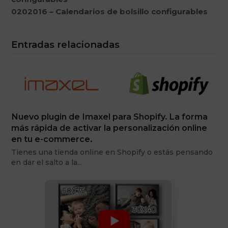
0202016 – Calendarios de bolsillo configurables
Entradas relacionadas
Nuevo plugin de Imaxel para Shopify. La forma
más rápida de activar la personalización online
en tu e-commerce.
Tienes una tienda online en Shopify o estás pensando
en dar el salto a la…