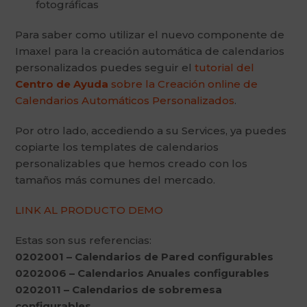
fotográficas
Para saber como utilizar el nuevo componente de
Imaxel para la creación automática de calendarios
personalizados puedes seguir el
tutorial del
Centro de Ayuda
sobre la Creación online de
Calendarios Automáticos Personalizados
.
Por otro lado, accediendo a su Services, ya puedes
copiarte los templates de calendarios
personalizables que hemos creado con los
tamaños más comunes del mercado.
LINK AL PRODUCTO DEMO
Estas son sus referencias:
0202001 – Calendarios de Pared configurables
0202006 – Calendarios Anuales configurables
0202011 – Calendarios de sobremesa
configurables