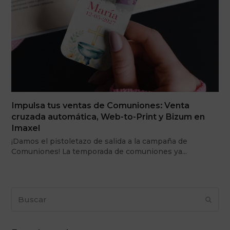
Impulsa tus ventas de Comuniones: Venta
cruzada automática, Web-to-Print y Bizum en
Imaxel
¡Damos el pistoletazo de salida a la campaña de
Comuniones! La temporada de comuniones ya…
Buscar
Envia