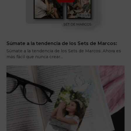
Súmate a la tendencia de los Sets de Marcos:
Súmate a la tendencia de los Sets de Marcos: Ahora es
más fácil que nunca crear…