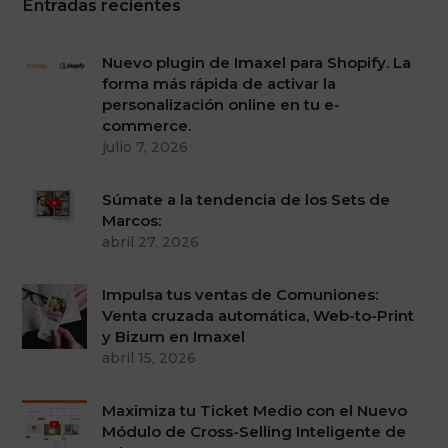
Entradas recientes
Nuevo plugin de Imaxel para Shopify. La
forma más rápida de activar la
personalización online en tu e-
commerce.
julio 7, 2026
Súmate a la tendencia de los Sets de
Marcos:
abril 27, 2026
Impulsa tus ventas de Comuniones:
Venta cruzada automática, Web-to-Print
y Bizum en Imaxel
abril 15, 2026
Maximiza tu Ticket Medio con el Nuevo
Módulo de Cross-Selling Inteligente de