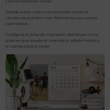
y personalización online.
Gracias a este nuevo componente nuestros
clientes ya pueden crear fácilmente sus nuevos
calendarios.
Configura tu área de impresión, distribuye como
quieres que quede el calendario, añade fondos y
el cliente ¡hará el resto!