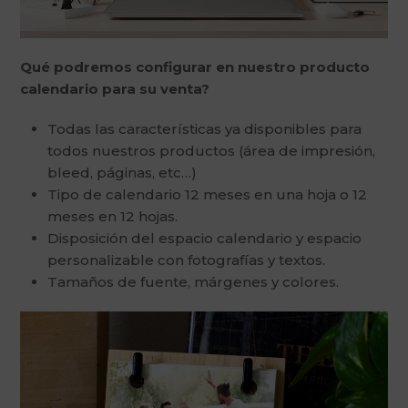
Qué podremos configurar en nuestro producto
calendario para su venta?
Todas las características ya disponibles para
todos nuestros productos (área de impresión,
bleed, páginas, etc…)
Tipo de calendario 12 meses en una hoja o 12
meses en 12 hojas.
Disposición del espacio calendario y espacio
personalizable con fotografías y textos.
Tamaños de fuente, márgenes y colores.