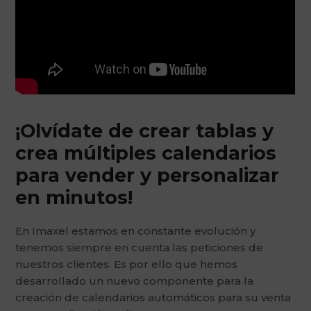
¡Olvídate de crear tablas y
crea múltiples calendarios
para vender y personalizar
en minutos!
En Imaxel estamos en constante evolución y
tenemos siempre en cuenta las peticiones de
nuestros clientes. Es por ello que hemos
desarrollado un nuevo componente para la
creación de calendarios automáticos para su venta