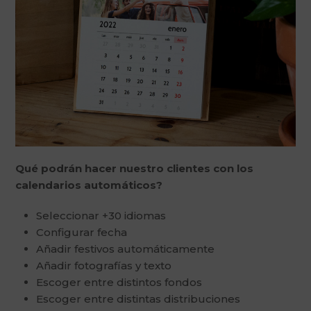
Qué podrán hacer nuestro clientes con los
calendarios automáticos?
Seleccionar +30 idiomas
Configurar fecha
Añadir festivos automáticamente
Añadir fotografías y texto
Escoger entre distintos fondos
Escoger entre distintas distribuciones