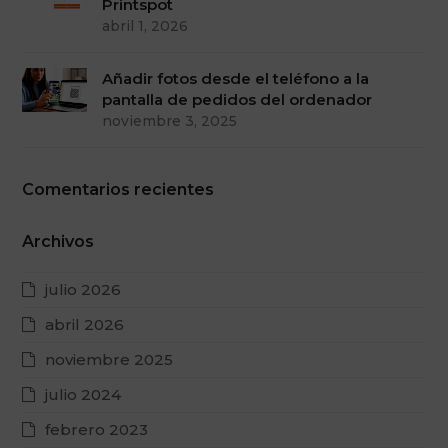
Printspot
abril 1, 2026
Añadir fotos desde el teléfono a la
pantalla de pedidos del ordenador
noviembre 3, 2025
Comentarios recientes
Archivos
julio 2026
abril 2026
noviembre 2025
julio 2024
febrero 2023