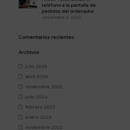
teléfono a la pantalla de
pedidos del ordenador
noviembre 3, 2025
Comentarios recientes
Archivos
julio 2026
abril 2026
noviembre 2025
julio 2024
febrero 2023
enero 2023
noviembre 2022