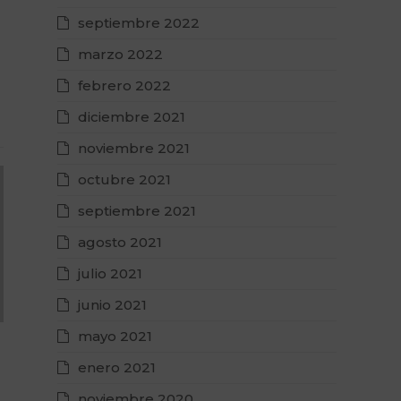
septiembre 2022
marzo 2022
febrero 2022
diciembre 2021
noviembre 2021
octubre 2021
septiembre 2021
agosto 2021
julio 2021
junio 2021
mayo 2021
enero 2021
noviembre 2020