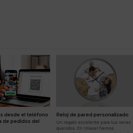
os desde el teléfono
Reloj de pared personalizado
la de pedidos del
Un regalo excelente para tus seres
queridos. En Imaxel hemos