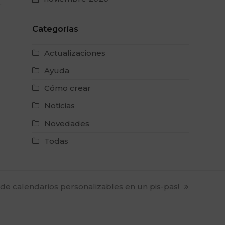
…
Categorías
Actualizaciones
Ayuda
Cómo crear
Noticias
Novedades
Todas
t
de calendarios personalizables en un pis-pas!
: