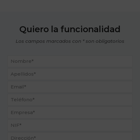
Quiero la funcionalidad
Los campos marcados con * son obligatorios