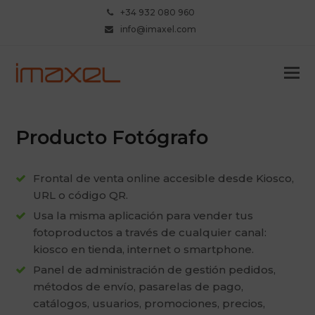
+34 932 080 960
info@imaxel.com
Producto Fotógrafo
Frontal de venta online accesible desde Kiosco,
URL o código QR.
Usa la misma aplicación para vender tus
fotoproductos a través de cualquier canal:
kiosco en tienda, internet o smartphone.
Panel de administración de gestión pedidos,
métodos de envío, pasarelas de pago,
catálogos, usuarios, promociones, precios,