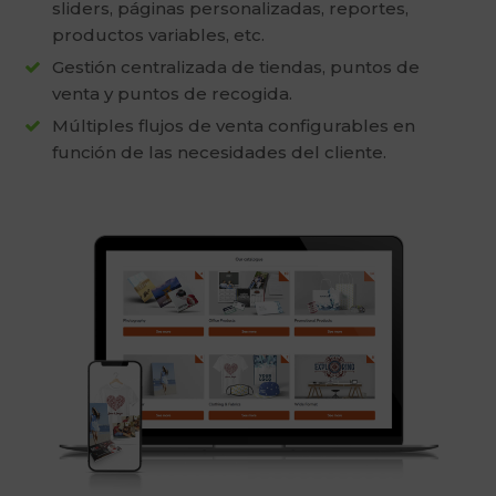
sliders, páginas personalizadas, reportes,
productos variables, etc.
Gestión centralizada de tiendas, puntos de
venta y puntos de recogida.
Múltiples flujos de venta configurables en
función de las necesidades del cliente.