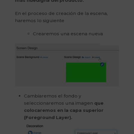
más fidedigna del producto.
En el proceso de creación de la escena,
haremos lo siguiente
Crearemos una escena nueva
Cambiaremos el fondo y
seleccionaremos una imagen
que
colocaremos en la capa superior
(Foreground Layer).