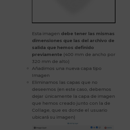
Esta imagen
debe tener las mismas
dimensiones que las del archivo de
salida que hemos definido
previamente
(400 mm de ancho por
320 mm de alto)
Añadimos una nueva capa tipo
Imagen
Eliminamos las capas que no
deseemos (en este caso, debemos
dejar únicamente la capa de imagen
que hemos creado junto con la de
Collage, que es donde el usuario
ubicará su imagen)