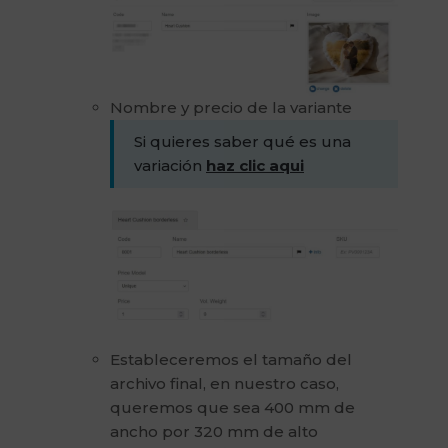
Nombre y precio de la variante
Si quieres saber qué es una
variación
haz clic aqui
Estableceremos el tamaño del
archivo final, en nuestro caso,
queremos que sea 400 mm de
ancho por 320 mm de alto