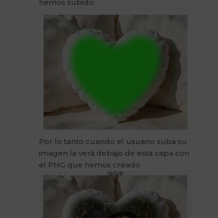
hemos subido:
Por lo tanto cuando el usuario suba su
imagen la verá debajo de esta capa con
el PNG que hemos creado