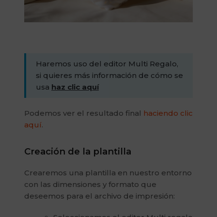
Haremos uso del editor Multi Regalo,
si quieres más información de cómo se
usa
haz clic aquí
Podemos ver el resultado final
haciendo clic
aquí
.
Creación de la plantilla
Crearemos una plantilla en nuestro entorno
con las dimensiones y formato que
deseemos para el archivo de impresión: