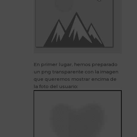
En primer lugar, hemos preparado
un png transparente con la imagen
que queremos mostrar encima de
la foto del usuario: