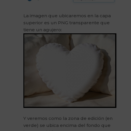
La imagen que ubicaremos en la capa
superior es un PNG transparente que
tiene un agujero:
Y veremos como la zona de edición (en
verde) se ubica encima del fondo que