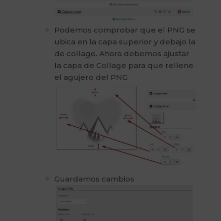
Podemos comprobar que el PNG se
ubica en la capa superior y debajo la
de collage. Ahora debemos ajustar
la capa de Collage para que rellene
el agujero del PNG
Guardamos cambios