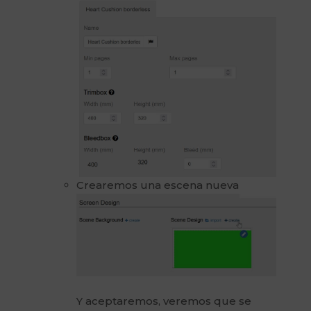
Crearemos una escena nueva
Y aceptaremos, veremos que se