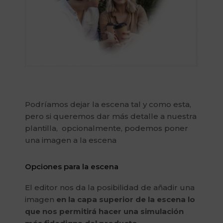
Podríamos dejar la escena tal y como esta,
pero si queremos dar más detalle a nuestra
plantilla, opcionalmente, podemos poner
una imagen a la escena
Opciones para la escena
El editor nos da la posibilidad de añadir una
imagen
en la capa superior de la escena lo
que nos permitirá hacer una simulación