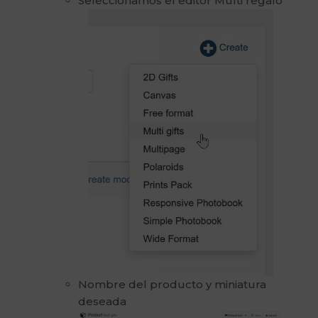
Seleccionamos el editor Multi regalo
Nombre del producto y miniatura
deseada