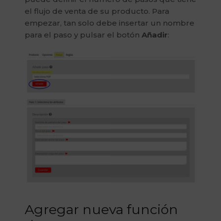
el flujo de venta de su producto. Para
empezar, tan solo debe insertar un nombre
para el paso y pulsar el botón
Añadir
:
Agregar nueva función