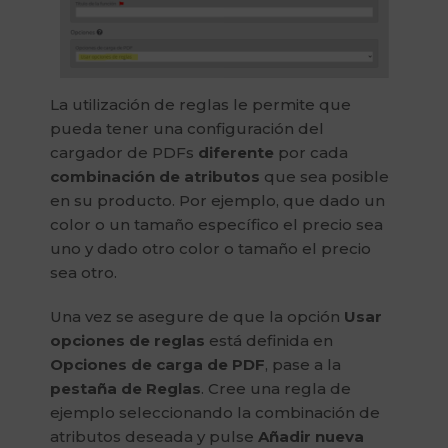
La utilización de reglas le permite que
pueda tener una configuración del
cargador de PDFs
diferente
por cada
combinación de atributos
que sea posible
en su producto. Por ejemplo, que dado un
color o un tamaño específico el precio sea
uno y dado otro color o tamaño el precio
sea otro.
Una vez se asegure de que la opción
Usar
opciones de reglas
está definida en
Opciones de carga de PDF
, pase a la
pestaña de Reglas
. Cree una regla de
ejemplo seleccionando la combinación de
atributos deseada y pulse
Añadir nueva