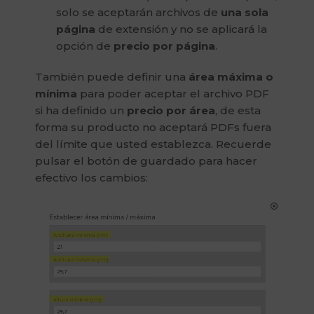
solo se aceptarán archivos de
una sola
página
de extensión y no se aplicará la
opción de
precio por página
.
También puede definir una
área máxima o
mínima
para poder aceptar el archivo PDF
si ha definido un
precio por área
, de esta
forma su producto no aceptará PDFs fuera
del límite que usted establezca. Recuerde
pulsar el botón de guardado para hacer
efectivo los cambios: