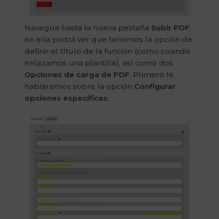
Navegue hasta la nueva pestaña
Subir PDF
,
en ella podrá ver que tenemos la opción de
definir el título de la función (como cuando
enlazamos una plantilla), así como dos
Opciones de carga de PDF
. Primero le
hablaremos sobre la opción
Configurar
opciones específicas
: