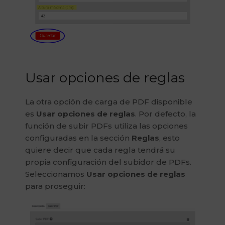
Usar opciones de reglas
La otra opción de carga de PDF disponible
es
Usar opciones de reglas
. Por defecto, la
función de subir PDFs utiliza las opciones
configuradas en la sección
Reglas
, esto
quiere decir que cada regla tendrá su
propia configuración del subidor de PDFs.
Seleccionamos
Usar opciones de reglas
para proseguir: