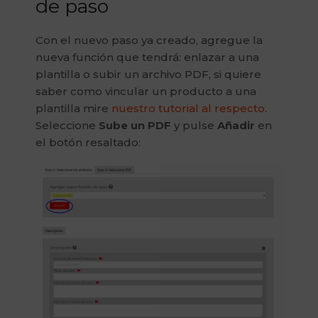
de paso
Con el nuevo paso ya creado, agregue la
nueva función que tendrá: enlazar a una
plantilla o subir un archivo PDF, si quiere
saber como vincular un producto a una
plantilla mire
nuestro tutorial al respecto
.
Seleccione
Sube un PDF
y pulse
Añadir
en
el botón resaltado: