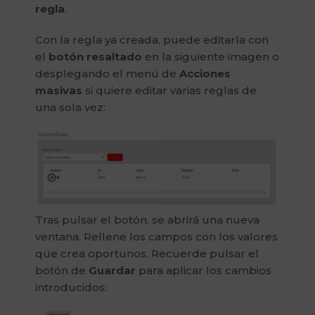
regla
.
Con la regla ya creada, puede editarla con
el
botón resaltado
en la siguiente imagen o
desplegando el menú de
Acciones
masivas
si quiere editar varias reglas de
una sola vez:
Tras pulsar el botón, se abrirá una nueva
ventana. Rellene los campos con los valores
que crea oportunos. Recuerde pulsar el
botón de
Guardar
para aplicar los cambios
introducidos: