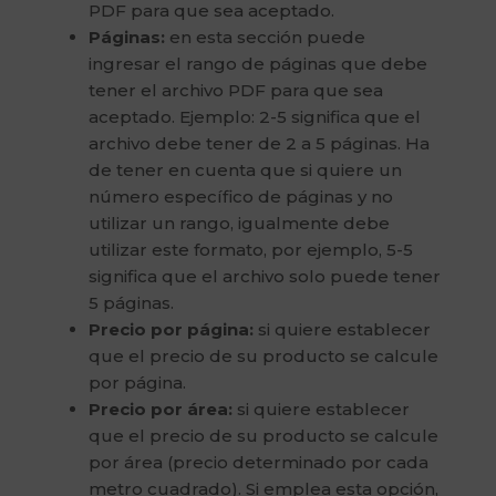
PDF para que sea aceptado.
Páginas:
en esta sección puede
ingresar el rango de páginas que debe
tener el archivo PDF para que sea
aceptado. Ejemplo: 2-5 significa que el
archivo debe tener de 2 a 5 páginas. Ha
de tener en cuenta que si quiere un
número específico de páginas y no
utilizar un rango, igualmente debe
utilizar este formato, por ejemplo, 5-5
significa que el archivo solo puede tener
5 páginas.
Precio por página:
si quiere establecer
que el precio de su producto se calcule
por página.
Precio por área:
si quiere establecer
que el precio de su producto se calcule
por área (precio determinado por cada
metro cuadrado). Si emplea esta opción,