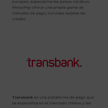
europeo, especialmente países nórdicos.
PensoPay ofrece una amplia gama de
métodos de pago, incluidas tarjetas de
crédito.
Transbank
es una plataforma de pago que
se especializa en el mercado chileno y les