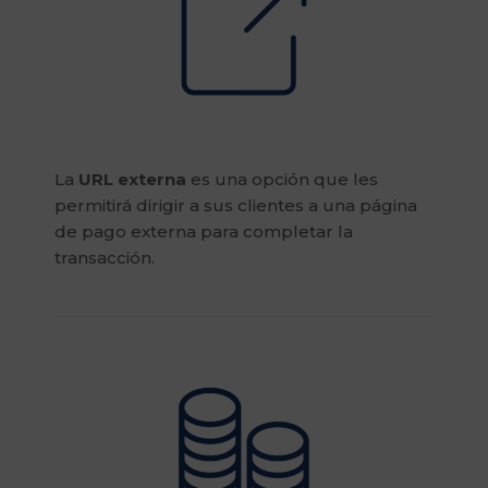
La
URL externa
es una opción que les
permitirá dirigir a sus clientes a una página
de pago externa para completar la
transacción.