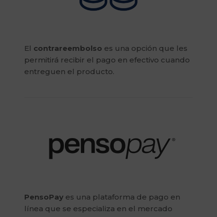
El
contrareembolso
es una opción que les
permitirá recibir el pago en efectivo cuando
entreguen el producto.
PensoPay
es una plataforma de pago en
línea que se especializa en el mercado