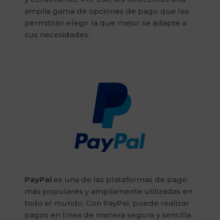
amplia gama de opciones de pago que les
permitirán elegir la que mejor se adapte a
sus necesidades.
PayPal
es una de las plataformas de pago
más populares y ampliamente utilizadas en
todo el mundo. Con PayPal, puede realizar
pagos en línea de manera segura y sencilla.