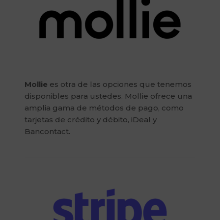
Mollie
es otra de las opciones que tenemos
disponibles para ustedes. Mollie ofrece una
amplia gama de métodos de pago, como
tarjetas de crédito y débito, iDeal y
Bancontact.