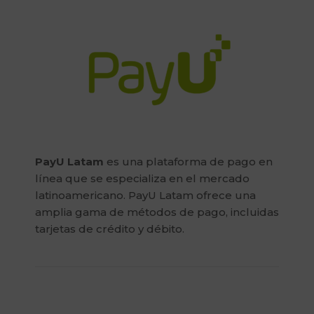
PayU Latam
es una plataforma de pago en
línea que se especializa en el mercado
latinoamericano. PayU Latam ofrece una
amplia gama de métodos de pago, incluidas
tarjetas de crédito y débito.