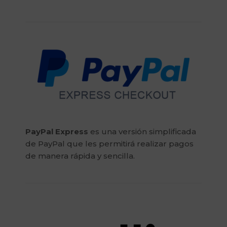
PayPal Express
es una versión simplificada
de PayPal que les permitirá realizar pagos
de manera rápida y sencilla.