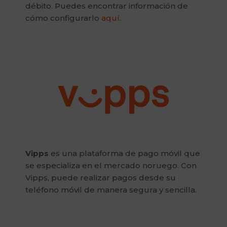
débito. Puedes encontrar información de
cómo configurarlo
aquí
.
Vipps
es una plataforma de pago móvil que
se especializa en el mercado noruego. Con
Vipps, puede realizar pagos desde su
teléfono móvil de manera segura y sencilla.