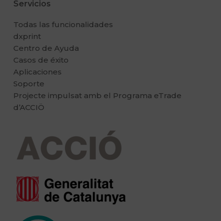
Servicios
Todas las funcionalidades
dxprint
Centro de Ayuda
Casos de éxito
Aplicaciones
Soporte
Projecte impulsat amb el Programa eTrade
d’ACCIÖ