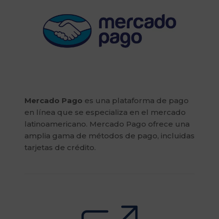
Mercado Pago
es una plataforma de pago
en línea que se especializa en el mercado
latinoamericano. Mercado Pago ofrece una
amplia gama de métodos de pago, incluidas
tarjetas de crédito.