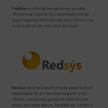
Payline
es otra de las opciones que les
ofrecemos. Payline es una plataforma de
pago segura y fácil de usar que ofrece una
amplia gama de métodos de pago.
Redsys
es una plataforma de pago que se
especializa en el mercado español y les
ofrece una amplia gama de métodos de
pago, incluidas Bizum, tarjetas de crédito y